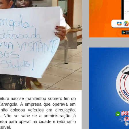
tura não se manifestou sobre o fim do
 Carangola. A empresa que operava em
não colocou veículos em circulação,
o. Não se sabe se a administração já
esa para operar na cidade e retomar o
sível.