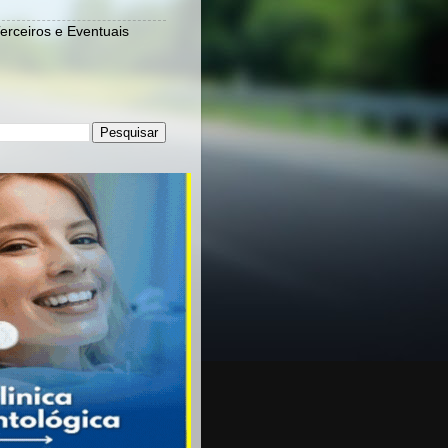
Terceiros e Eventuais