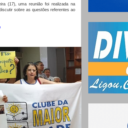
ira (17), uma reunião foi realizada na
iscutir sobre as questões referentes ao
a