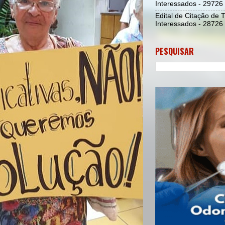
Interessados - 29726
Edital de Citação de 
Interessados - 28726
PESQUISAR