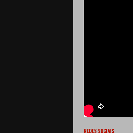
REDES SOCIAIS