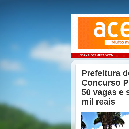
Prefeitura d
Concurso P
50 vagas e s
mil reais