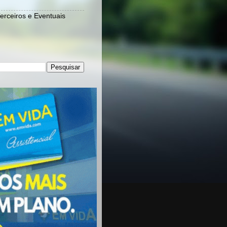
Terceiros e Eventuais