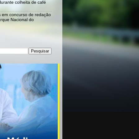
urante colheita de café
s em concurso de redação
rque Nacional do