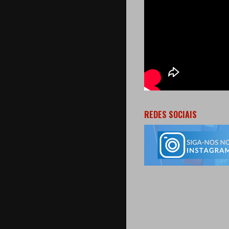
REDES SOCIAIS