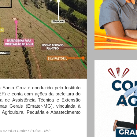
anta Cruz é conduzido pelo Instituto
IEF) e conta com ações da prefeitura do
a de Assistência Técnica e Extensão
nas Gerais (Emater-MG), vinculada à
 Agricultura, Pecuária e Abastecimento
erezinha Leite / Fotos: IEF