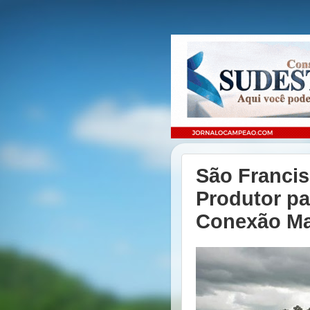
São Francis
Produtor pa
Conexão Mat