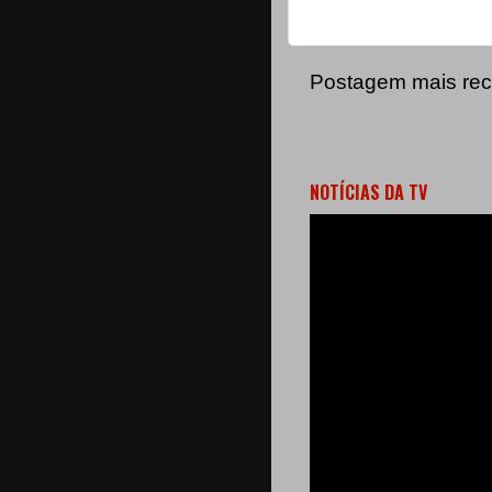
Postagem mais rec
NOTÍCIAS DA TV