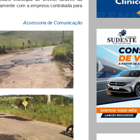
ntamente com a empresa contratada para
Assessoria de Comunicação