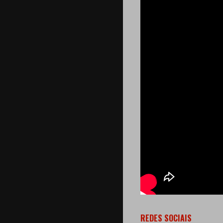
REDES SOCIAIS