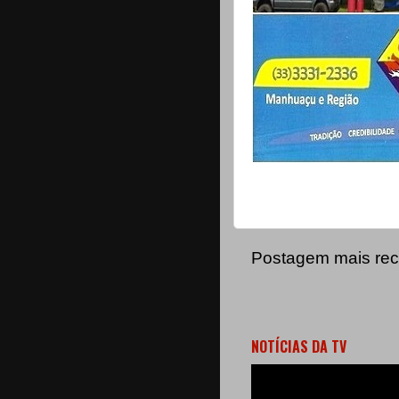
Postagem mais rec
NOTÍCIAS DA TV