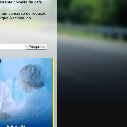
urante colheita de café
s em concurso de redação
rque Nacional do