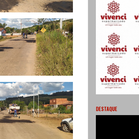
DESTAQUE