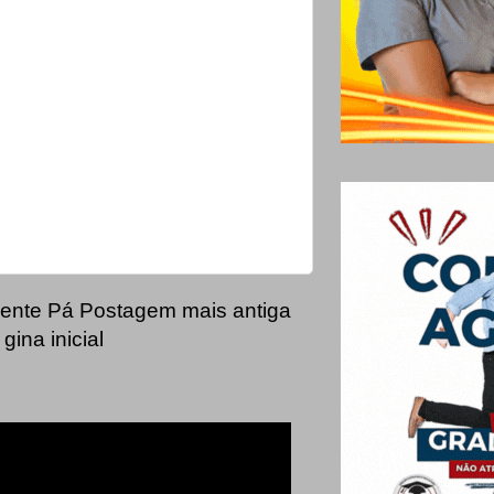
ente
Pá
Postagem mais antiga
gina inicial