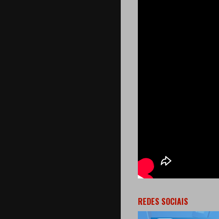
REDES SOCIAIS