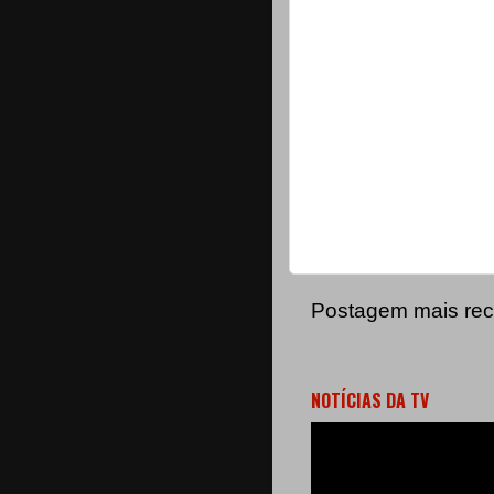
Postagem mais rec
NOTÍCIAS DA TV