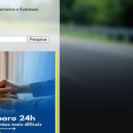
Terceiros e Eventuais