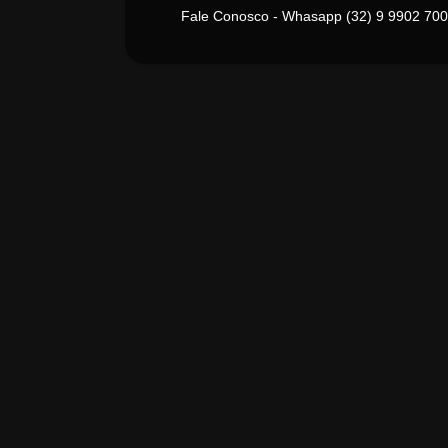
Fale Conosco - Whasapp (32) 9 9902 700