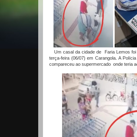
Um casal da cidade de Faria Lemos foi p
terça-feira (06/07) em Carangola. A Polícia 
compareceu ao supermercado onde teria aco