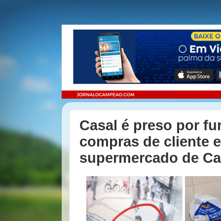
Casal é preso por fur
compras de cliente 
supermercado de Ca