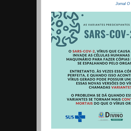
Jornal 