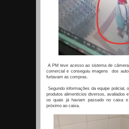
A PM teve acesso ao sistema de câmeras
comercial e conseguiu imagens dos aut
furtavam as compras.
Segundo informações da equipe policial, o 
produtos alimentícios diversos, avaliados 
os quais já haviam passado no caixa 
próximo ao caixa.