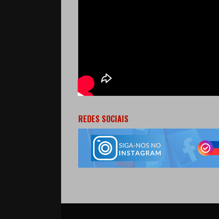
REDES SOCIAIS