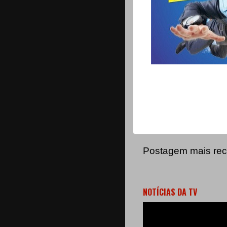
Postagem mais rec
NOTÍCIAS DA TV