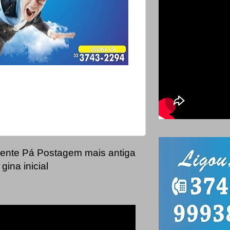
ente
Pá
Postagem mais antiga
gina inicial