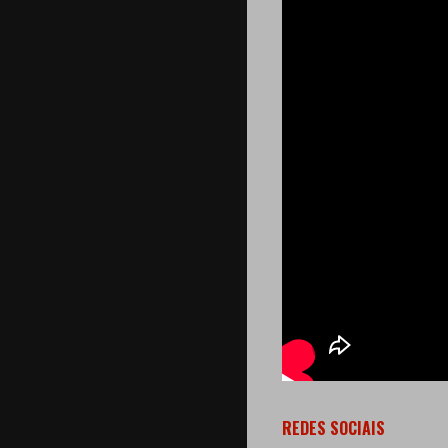
REDES SOCIAIS