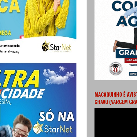
MACAQUINHO É AVIS
CRAVO (VARGEM GR