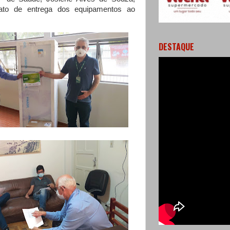
ato de entrega dos equipamentos ao
DESTAQUE