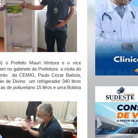
6) o Prefeito Mauri Ventura e o vice
m no gabinete da Prefeitura a visita do
ento da CEMIG, Paulo Cezar Batista,
io de Divino um refrigerador 340 litros
as de poliuretano 15 litros e uma Bobina