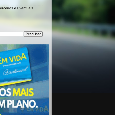
Terceiros e Eventuais