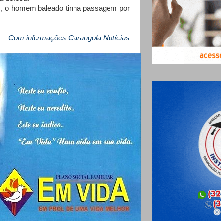
o homem baleado tinha passagem por
Com informações Carangola Notícias