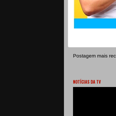
Postagem mais rec
NOTÍCIAS DA TV