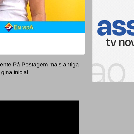
ente
Pá
Postagem mais antiga
gina inicial