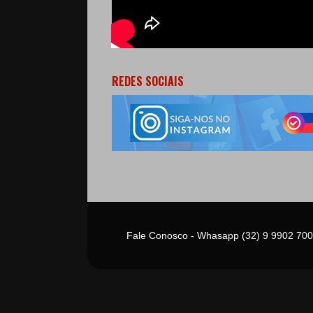
REDES SOCIAIS
Fale Conosco - Whasapp (32) 9 9902 700