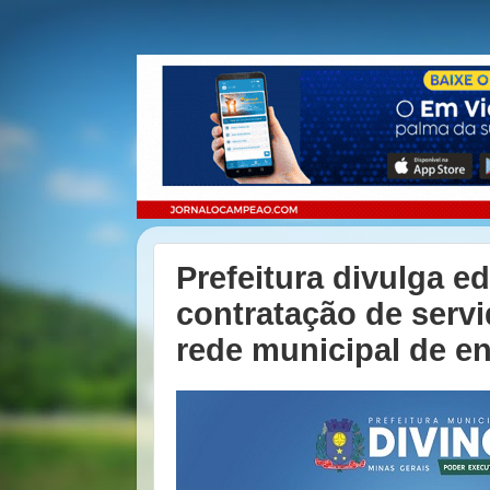
Prefeitura divulga ed
contratação de serv
rede municipal de e