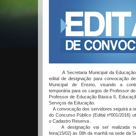
A Secretaria Municipal da Educação d
edital de designação para convocação d
Municipal de Ensino, visando a cont
temporária para os cargos de Professor d
Professor de Educação Básica II, Educação
Serviços da Educação.
A convocação dos servidores seguirá a or
do Concurso Público (Edital nº001/2016) ut
o Cadastro Reserva .
A designação vai ser realizada na
feira(15/02) às 08h da manhã na sede da Se