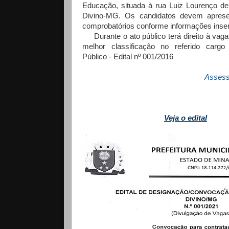
Educação, situada à rua Luiz Lourenço de
Divino-MG. Os candidatos devem apres
comprobatórios conforme informações inseri
Durante o ato público terá direito à vaga
melhor classificação no referido carg
Público - Edital nº 001/2016
Assess
Veja o edital