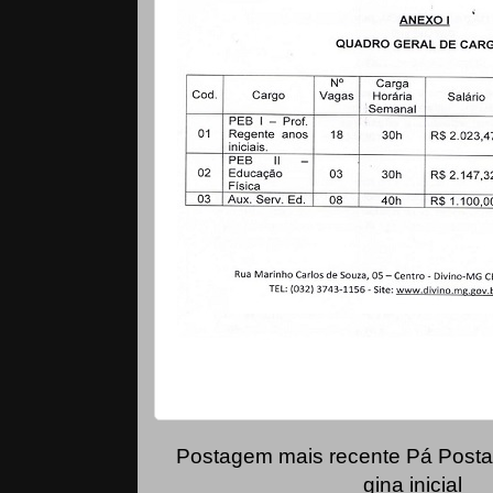
Postagem mais recente
Pá
Posta
gina inicial