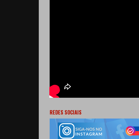
REDES SOCIAIS