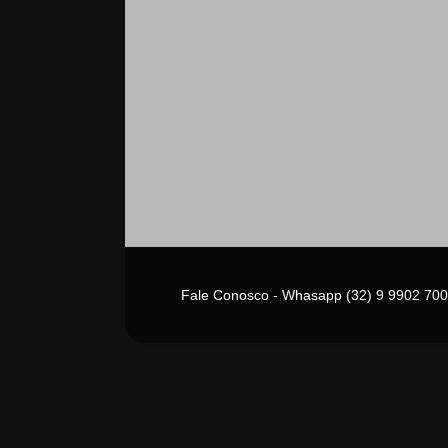
Fale Conosco - Whasapp (32) 9 9902 700