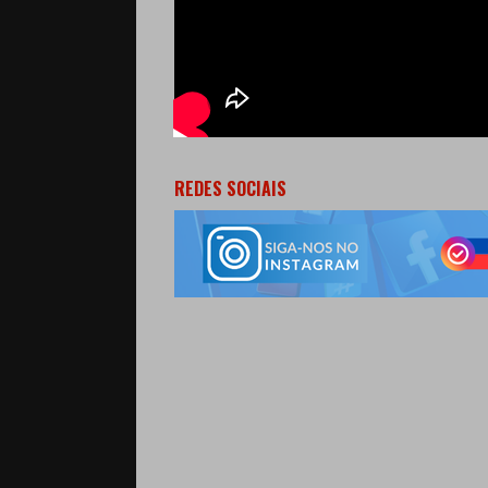
REDES SOCIAIS