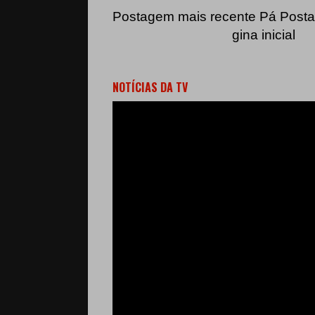
Postagem mais recente
Pá
Posta
gina inicial
NOTÍCIAS DA TV