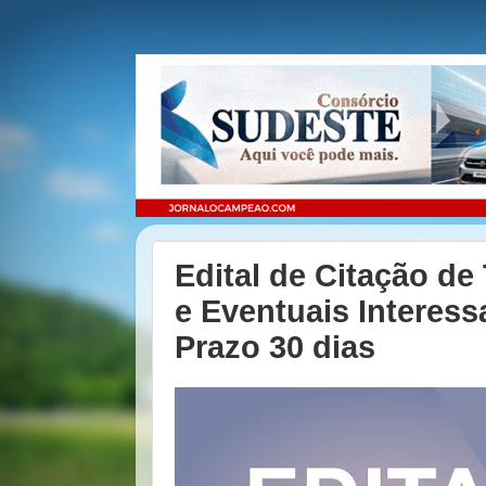
Edital de Citação de
e Eventuais Interess
Prazo 30 dias