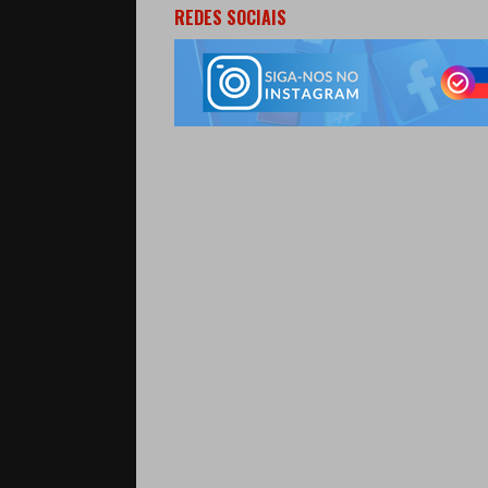
REDES SOCIAIS