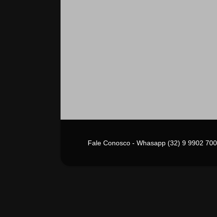
Fale Conosco - Whasapp (32) 9 9902 700