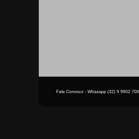
Fale Conosco - Whasapp (32) 9 9902 700