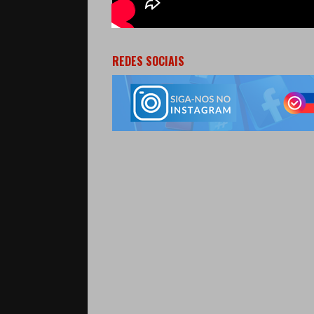
REDES SOCIAIS