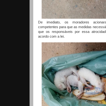
De imediato, os moradores acionar
competentes para que as medidas necessá
que os responsáveis por essa atrocida
acordo com a lei.