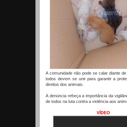
A comunidade não pode se calar diante de a
todos devem se unir para garantir a prot
direitos dos animais.
A denúncia reforça a importância da vigilâ
de todos na luta contra a violência aos anim
VÍDEO