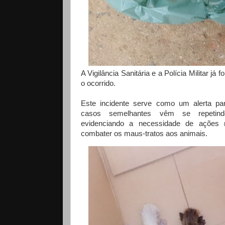
A Vigilância Sanitária e a Polícia Militar já 
o ocorrido.
Este incidente serve como um alerta pa
casos semelhantes vêm se repetind
evidenciando a necessidade de ações 
combater os maus-tratos aos animais.