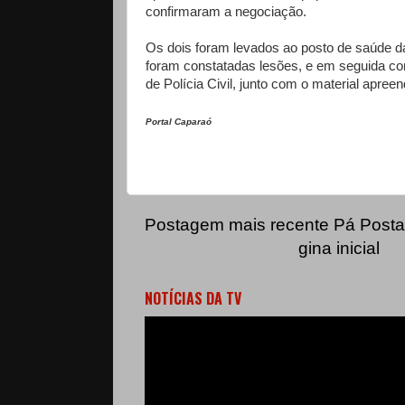
confirmaram a negociação.
Os dois foram levados ao posto de saúde d
foram constatadas lesões, e em seguida co
de Polícia Civil, junto com o material apreen
Portal Caparaó
Postagem mais recente
Pá
Posta
gina inicial
NOTÍCIAS DA TV