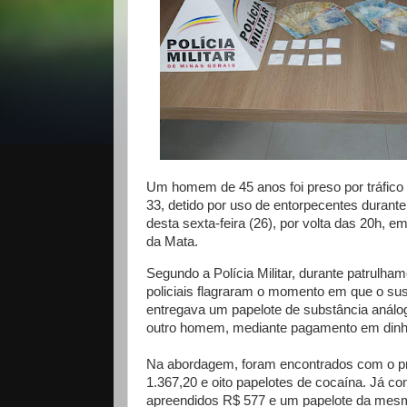
Um homem de 45 anos foi preso por tráfico 
33, detido por uso de entorpecentes durante
desta sexta-feira (26), por volta das 20h, e
da Mata.
Segundo a Polícia Militar, durante patrulha
policiais flagraram o momento em que o sus
entregava um papelote de substância análo
outro homem, mediante pagamento em dinh
Na abordagem, foram encontrados com o pr
1.367,20 e oito papelotes de cocaína. Já c
apreendidos R$ 577 e um papelote da mes