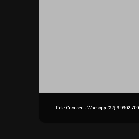
Fale Conosco - Whasapp (32) 9 9902 700