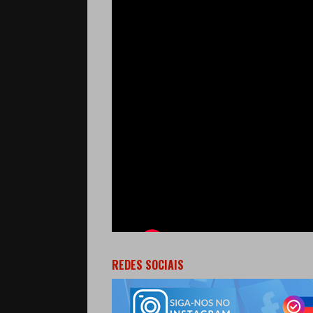
REDES SOCIAIS