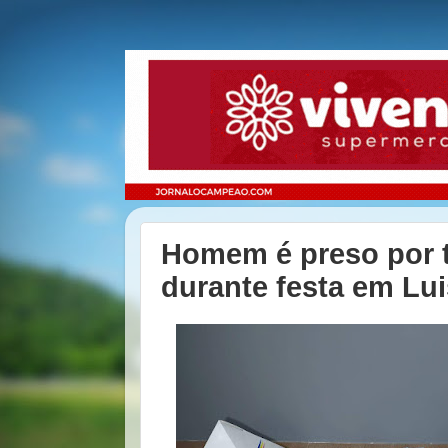
Homem é preso por t
durante festa em Lu