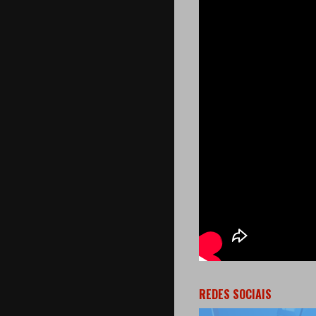
REDES SOCIAIS