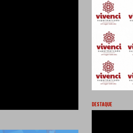
DESTAQUE