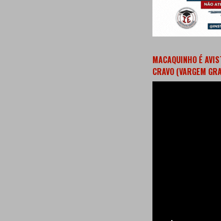
MACAQUINHO É AVIS
CRAVO (VARGEM GR