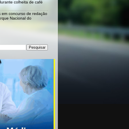
urante colheita de café
s em concurso de redação
rque Nacional do